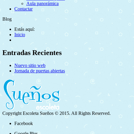
Aula panorámica
Contactar
Blog
Estás aquí:
Inicio
Entradas Recientes
Nuevo sitio web
Jornada de puertas abiertas
Copyright Escoleta Sueños © 2015. All Rights Reserved.
Facebook
Google Plus