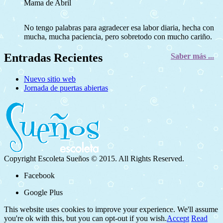
Mama de Abril
No tengo palabras para agradecer esa labor diaria, hecha con
mucha, mucha paciencia, pero sobretodo con mucho cariño.
Entradas Recientes
Saber más ...
Nuevo sitio web
Jornada de puertas abiertas
Copyright Escoleta Sueños © 2015. All Rights Reserved.
Facebook
Google Plus
This website uses cookies to improve your experience. We'll assume
you're ok with this, but you can opt-out if you wish.
Accept
Read