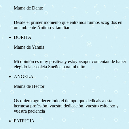
Mama de Dante
Desde el primer momento que entramos fuimos acogidos en
un ambiente Ã­ntimo y familiar
DORITA
Mama de Yannis
Mi opinión es muy positiva y estoy «super contenta» de haber
elegido la escoleta Sueños para mi niño
ANGELA
Mama de Hector
Os quiero agradecer todo el tiempo que dedicáis a esta
hermosa profesión, vuestra dedicación, vuestro esfuerzo y
vuestra paciencia
PATRICIA