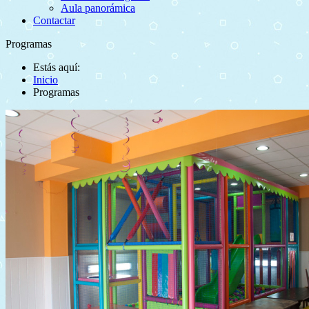
Aula panorámica
Contactar
Programas
Estás aquí:
Inicio
Programas