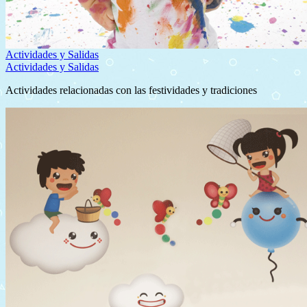
Actividades y Salidas
Actividades y Salidas
Actividades relacionadas con las festividades y tradiciones