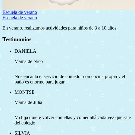
Escuela de verano
Escuela de verano
En verano, realizamos actividades para niños de 3 a 10 años.
Testimonios
DANIELA
Mama de Nico
Nos encanta el servicio de comedor con cocina propia y el
patio es enorme para jugar
MONTSE
Mama de Julia
Mi hija quiere volver con ellas y comer allá cada vez que sale
del colegio
SILVIA