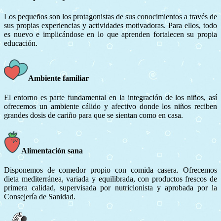
Los pequeños son los protagonistas de sus conocimientos a través de
sus propias experiencias y actividades motivadoras. Para ellos, todo
es nuevo e implicándose en lo que aprenden fortalecen su propia
educación.
Ambiente familiar
El entorno es parte fundamental en la integración de los niños, así
ofrecemos un ambiente cálido y afectivo donde los niños reciben
grandes dosis de cariño para que se sientan como en casa.
Alimentación sana
Disponemos de comedor propio con comida casera. Ofrecemos
dieta mediterránea, variada y equilibrada, con productos frescos de
primera calidad, supervisada por nutricionista y aprobada por la
Consejería de Sanidad.