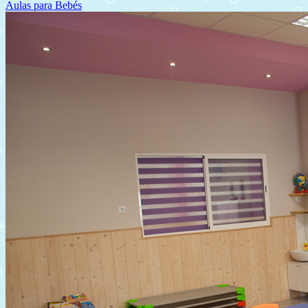
Aulas para Bebés