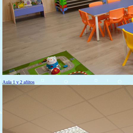
Aula 1 y 2 añitos