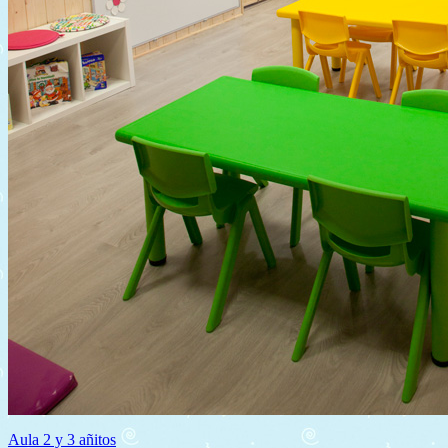
Aula 2 y 3 añitos