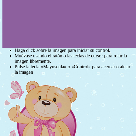
Haga click sobre la imagen para iniciar su control.
Muévase usando el ratón o las teclas de cursor para rotar la
imagen libremente.
Pulse la tecla «Mayúscula» o «Control» para acercar o alejar
la imagen