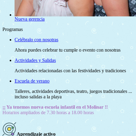
Nueva gerencia
Programas
Celébralo con nosotras
Ahora puedes celebrar tu cumple o evento con nosotras
Actividades y Salidas
Actividades relacionadas con las festividades y tradiciones
Escuela de verano
Talleres, actividades deportivas, teatro, juegos tradicionales ...
incluso salidas a la playa
¡¡ Ya tenemos nueva escuela infantil en el Molinar !!
Horarios ampliados de 7.30 horas a 18.00 horas
Aprendizaje activo