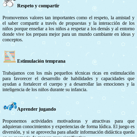
Respeto y compartir
Promovemos valores tan importantes como el respeto, la amistad y
el saber compartir a través de propuestas y la interacción de los
niños porque enseñar a los niños a respetar a los demás y al entorno
donde vive los prepara mejor para un mundo cambiante en ideas y
conceptos.
Estimulación temprana
Trabajamos con los más pequeños técnicas ricas en estimulación
para favorecer el desarrollo de habilidades y capacidades que
ayudan a fortalecer el cuerpo y a desarrollar las emociones y la
inteligencia de los niños durante su infancia.
Aprender jugando
Proponemos actividades motivadoras y atractivas para que
adquieran conocimientos y experiencias de forma lúdica. El juego es
diversión, y si se aprovecha para añadir información didáctica queda