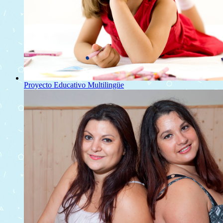
Proyecto Educativo Multilingüe