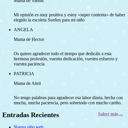
Mama de Yannis
Mi opinión es muy positiva y estoy «super contenta» de haber
elegido la escoleta Sueños para mi niño
ANGELA
Mama de Hector
Os quiero agradecer todo el tiempo que dedicáis a esta
hermosa profesión, vuestra dedicación, vuestro esfuerzo y
vuestra paciencia
PATRICIA
Mama de Abril
No tengo palabras para agradecer esa labor diaria, hecha con
mucha, mucha paciencia, pero sobretodo con mucho cariño.
Entradas Recientes
Saber más ...
Nuevo sitio web