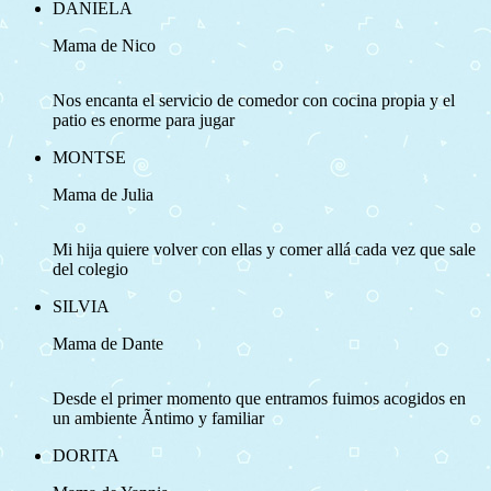
DANIELA
Mama de Nico
Nos encanta el servicio de comedor con cocina propia y el
patio es enorme para jugar
MONTSE
Mama de Julia
Mi hija quiere volver con ellas y comer allá cada vez que sale
del colegio
SILVIA
Mama de Dante
Desde el primer momento que entramos fuimos acogidos en
un ambiente Ã­ntimo y familiar
DORITA