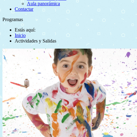
Aula panorámica
Contactar
Programas
Estás aquí:
Inicio
Actividades y Salidas