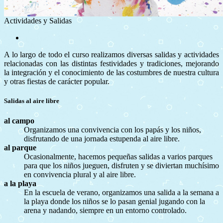
Actividades y Salidas
A lo largo de todo el curso realizamos diversas salidas y actividades
relacionadas con las distintas festividades y tradiciones, mejorando
la integración y el conocimiento de las costumbres de nuestra cultura
y otras fiestas de carácter popular.
Salidas al aire libre
al campo
Organizamos una convivencia con los papás y los niños,
disfrutando de una jornada estupenda al aire libre.
al parque
Ocasionalmente, hacemos pequeñas salidas a varios parques
para que los niños jueguen, disfruten y se diviertan muchísimo
en convivencia plural y al aire libre.
a la playa
En la escuela de verano, organizamos una salida a la semana a
la playa donde los niños se lo pasan genial jugando con la
arena y nadando, siempre en un entorno controlado.